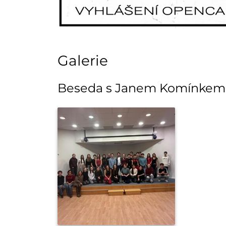
Galerie
Beseda s Janem Komínkem 