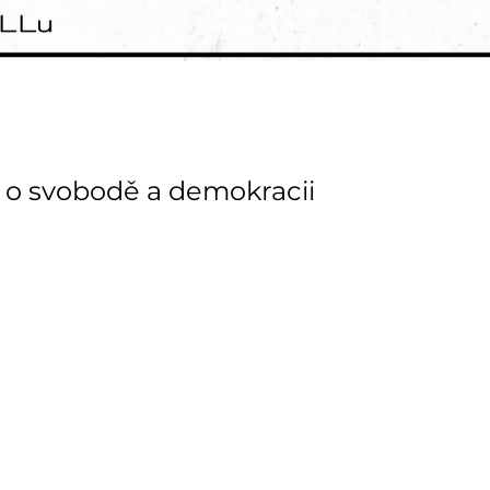
o svobodě a demokracii