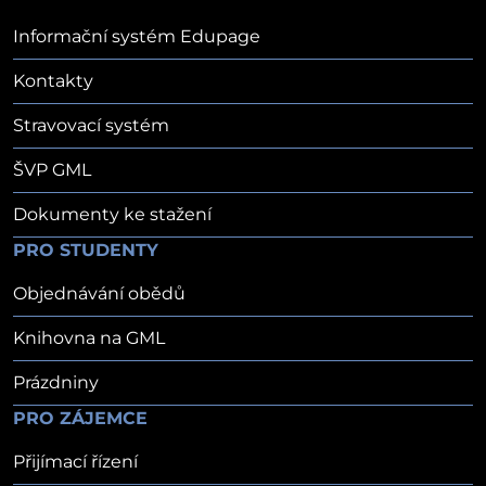
Informační systém Edupage
Kontakty
Stravovací systém
ŠVP GML
Dokumenty ke stažení
PRO STUDENTY
Objednávání obědů
Knihovna na GML
Prázdniny
PRO ZÁJEMCE
Přijímací řízení