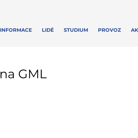
INFORMACE
LIDÉ
STUDIUM
PROVOZ
AK
 na GML