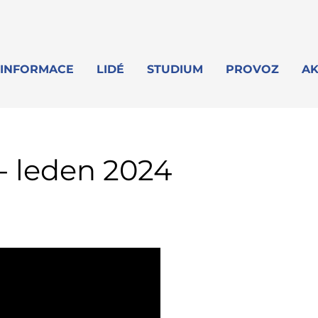
INFORMACE
LIDÉ
STUDIUM
PROVOZ
AK
- leden 2024