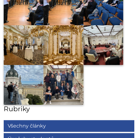
Rubriky
Všechny články