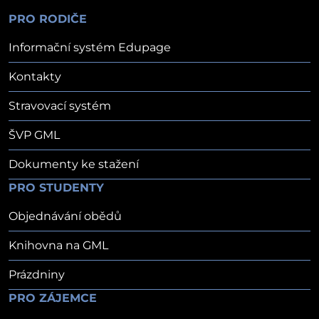
PRO RODIČE
Informační systém Edupage
Kontakty
Stravovací systém
ŠVP GML
Dokumenty ke stažení
PRO STUDENTY
Objednávání obědů
Knihovna na GML
Prázdniny
PRO ZÁJEMCE