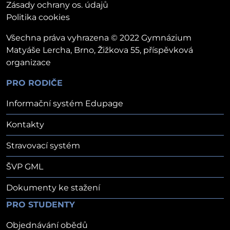
Zásady ochrany os. údajů
Politika cookies
Všechna práva vyhrazena © 2022 Gymnázium
Matyáše Lercha, Brno, Žižkova 55, příspěvková
organizace
PRO RODIČE
Informační systém Edupage
Kontakty
Stravovací systém
ŠVP GML
Dokumenty ke stažení
PRO STUDENTY
Objednávání obědů