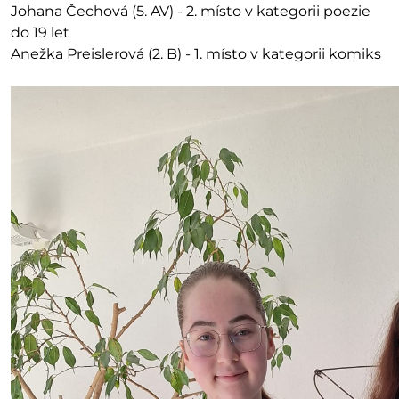
Johana Čechová (5. AV) - 2. místo v kategorii poezie
do 19 let
Anežka Preislerová (2. B) - 1. místo v kategorii komiks