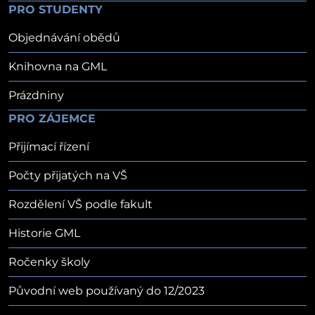
PRO STUDENTY
Objednávání obědů
Knihovna na GML
Prázdniny
PRO ZÁJEMCE
Přijímací řízení
Počty přijatých na VŠ
Rozdělení VŠ podle fakult
Historie GML
Ročenky školy
Původní web používaný do 12/2023