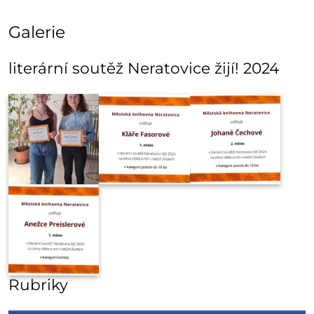
Galerie
literární soutěž Neratovice žijí! 2024
Rubriky