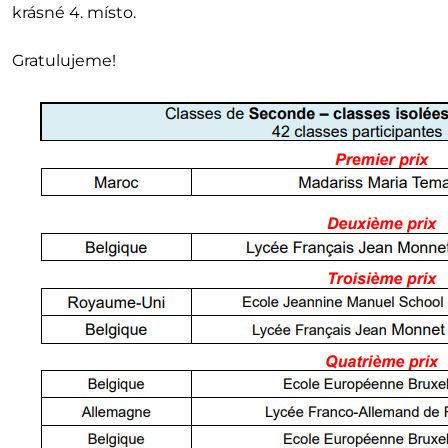
krásné 4. místo.
Gratulujeme!