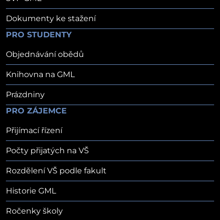
Dokumenty ke stažení
PRO STUDENTY
Objednávání obědů
Knihovna na GML
Prázdniny
PRO ZÁJEMCE
Přijímací řízení
Počty přijatých na VŠ
Rozdělení VŠ podle fakult
Historie GML
Ročenky školy