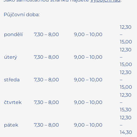
Půjčovní doba:
12,30
pondělí
7,30 – 8,00
9,00 – 10,00
–
15,00
12,30
úterý
7,30 – 8,00
9,00 – 10,00
–
15,00
12,30
středa
7,30 – 8,00
9,00 – 10,00
–
15,00
12,30
čtvrtek
7,30 – 8,00
9,00 – 10,00
–
15,30
12,30
pátek
7,30 – 8,00
9,00 – 10,00
–
14,30