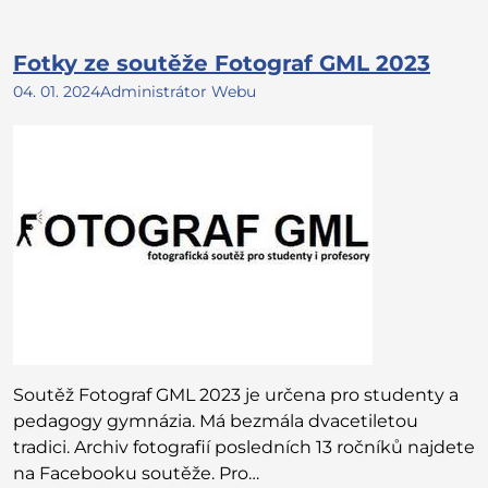
Fotky ze soutěže Fotograf GML 2023
04. 01. 2024
Administrátor Webu
Soutěž Fotograf GML 2023 je určena pro studenty a
pedagogy gymnázia. Má bezmála dvacetiletou
tradici. Archiv fotografií posledních 13 ročníků najdete
na Facebooku soutěže. Pro…