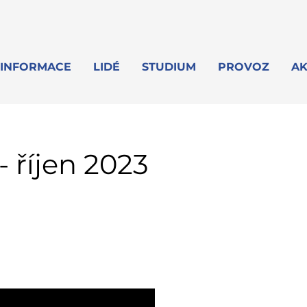
INFORMACE
LIDÉ
STUDIUM
PROVOZ
AK
- říjen 2023