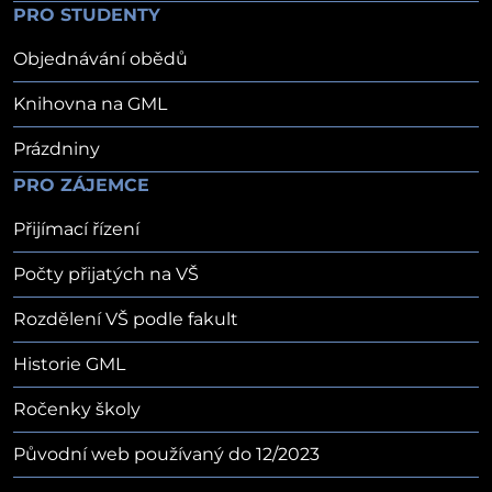
PRO STUDENTY
Objednávání obědů
Knihovna na GML
Prázdniny
PRO ZÁJEMCE
Přijímací řízení
Počty přijatých na VŠ
Rozdělení VŠ podle fakult
Historie GML
Ročenky školy
Původní web používaný do 12/2023