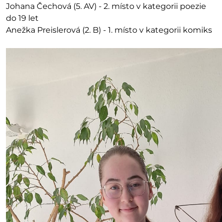
Johana Čechová (5. AV) - 2. místo v kategorii poezie
do 19 let
Anežka Preislerová (2. B) - 1. místo v kategorii komiks