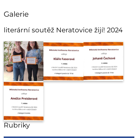
Galerie
literární soutěž Neratovice žijí! 2024
Rubriky