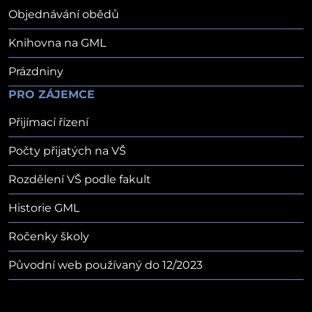
Objednávání obědů
Knihovna na GML
Prázdniny
PRO ZÁJEMCE
Přijímací řízení
Počty přijatých na VŠ
Rozdělení VŠ podle fakult
Historie GML
Ročenky školy
Původní web používaný do 12/2023