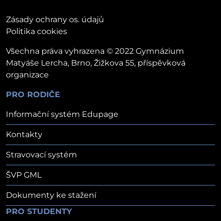
Zásady ochrany os. údajů
Politika cookies
Všechna práva vyhrazena © 2022 Gymnázium
Matyáše Lercha, Brno, Žižkova 55, příspěvková
organizace
PRO RODIČE
Informační systém Edupage
Kontakty
Stravovací systém
ŠVP GML
Dokumenty ke stažení
PRO STUDENTY