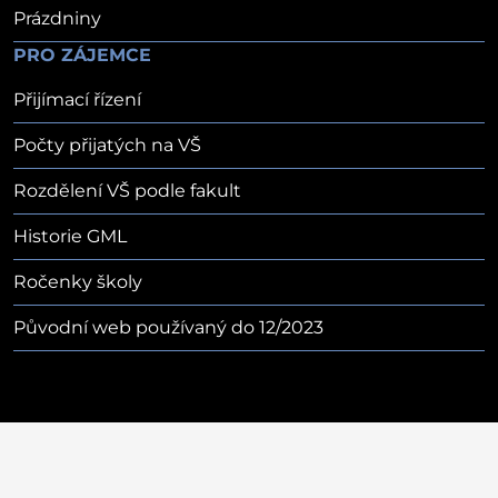
Prázdniny
PRO ZÁJEMCE
Přijímací řízení
Počty přijatých na VŠ
Rozdělení VŠ podle fakult
Historie GML
Ročenky školy
Původní web používaný do 12/2023