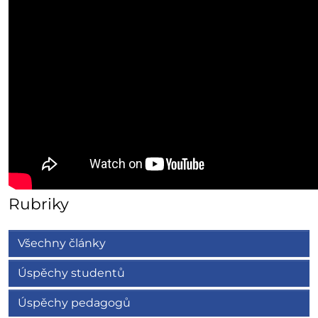
Rubriky
Všechny články
Úspěchy studentů
Úspěchy pedagogů