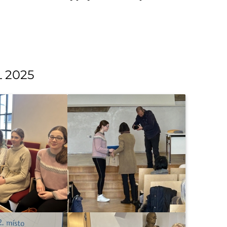
L 2025