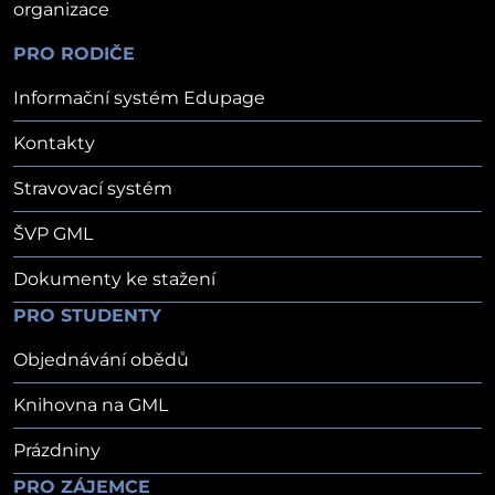
organizace
PRO RODIČE
Informační systém Edupage
Kontakty
Stravovací systém
ŠVP GML
Dokumenty ke stažení
PRO STUDENTY
Objednávání obědů
Knihovna na GML
Prázdniny
PRO ZÁJEMCE