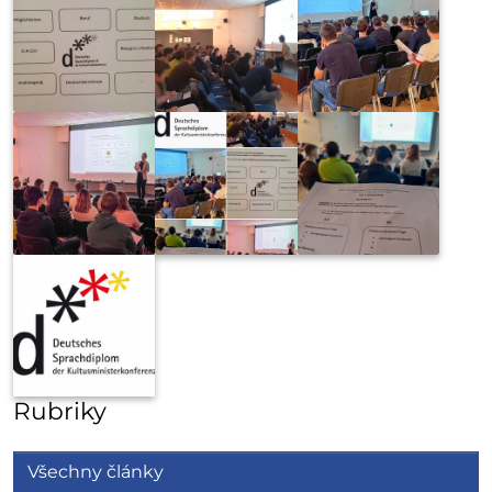
Rubriky
Všechny články