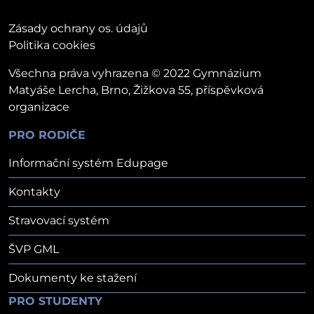
Zásady ochrany os. údajů
Politika cookies
Všechna práva vyhrazena © 2022 Gymnázium
Matyáše Lercha, Brno, Žižkova 55, příspěvková
organizace
PRO RODIČE
Informační systém Edupage
Kontakty
Stravovací systém
ŠVP GML
Dokumenty ke stažení
PRO STUDENTY