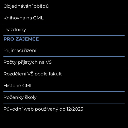
Objednávání obědů
Knihovna na GML
Prázdniny
PRO ZÁJEMCE
Přijímací řízení
Počty přijatých na VŠ
Rozdělení VŠ podle fakult
Historie GML
Ročenky školy
Původní web používaný do 12/2023