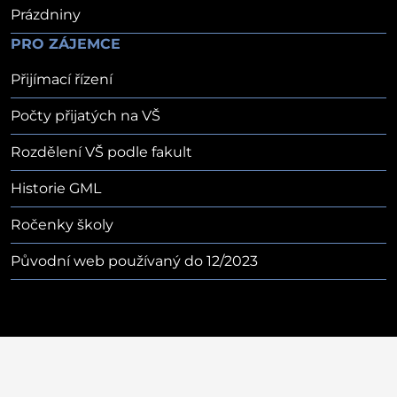
Prázdniny
PRO ZÁJEMCE
Přijímací řízení
Počty přijatých na VŠ
Rozdělení VŠ podle fakult
Historie GML
Ročenky školy
Původní web používaný do 12/2023