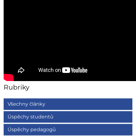
Rubriky
Všechny články
Úspěchy studentů
Úspěchy pedagogů