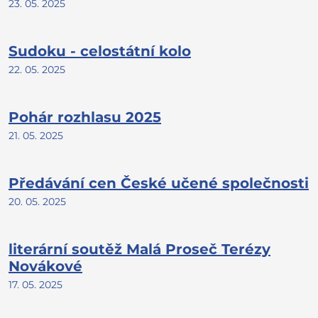
23. 05. 2025
Sudoku - celostátní kolo
22. 05. 2025
Pohár rozhlasu 2025
21. 05. 2025
Předávání cen České učené společnosti
20. 05. 2025
literární soutěž Malá Proseč Terézy
Novákové
17. 05. 2025